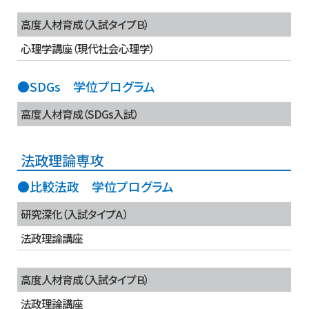
高度人材育成（入試タイプＢ）
心理学講座（現代社会心理学）
●SDGs 学位プログラム
高度人材育成（SDGs入試）
法政理論専攻
●比較法政 学位プログラム
研究深化（入試タイプＡ）
法政理論講座
高度人材育成（入試タイプＢ）
法政理論講座