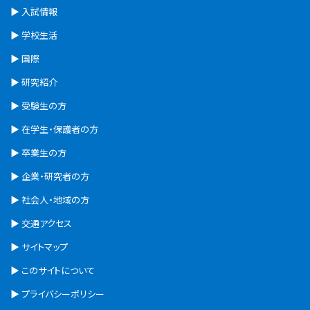
入試情報
学校生活
国際
研究紹介
受験生の方
在学生・保護者の方
卒業生の方
企業・研究者の方
社会人・地域の方
交通アクセス
サイトマップ
このサイトについて
プライバシーポリシー