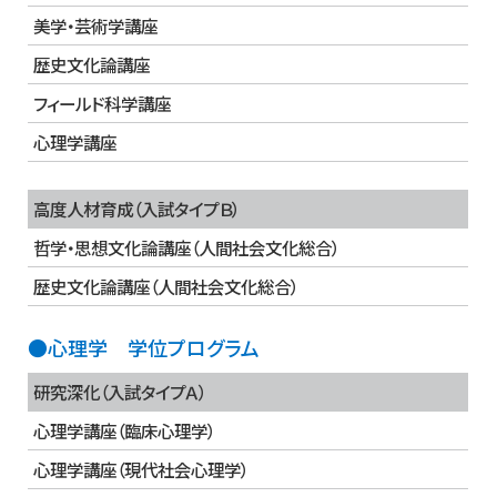
美学・芸術学講座
歴史文化論講座
フィールド科学講座
心理学講座
高度人材育成（入試タイプＢ）
哲学・思想文化論講座（人間社会文化総合）
歴史文化論講座（人間社会文化総合）
●心理学 学位プログラム
研究深化（入試タイプＡ）
心理学講座（臨床心理学）
心理学講座（現代社会心理学）