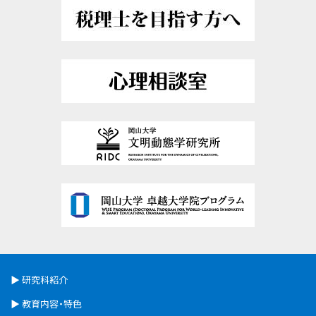
研究科紹介
教育内容・特色