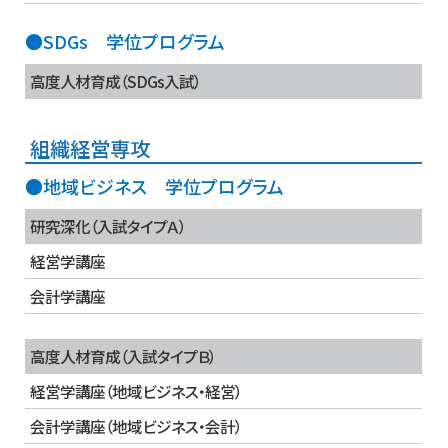
●SDGs 学位プログラム
高度人材育成（SDGs入試）
組織経営専攻
●地域ビジネス 学位プログラム
研究深化（入試タイプＡ）
経営学講座
会計学講座
高度人材育成（入試タイプＢ）
経営学講座（地域ビジネス・経営）
会計学講座（地域ビジネス・会計）