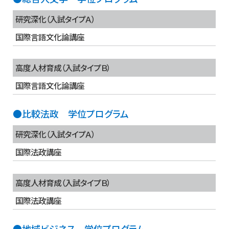
研究深化（入試タイプＡ）
国際言語文化論講座
高度人材育成（入試タイプＢ）
国際言語文化論講座
●比較法政 学位プログラム
研究深化（入試タイプＡ）
国際法政講座
高度人材育成（入試タイプＢ）
国際法政講座
●地域ビジネス 学位プログラム