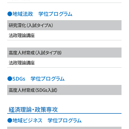
●地域法政 学位プログラム
研究深化（入試タイプＡ）
法政理論講座
高度人材育成（入試タイプＢ）
法政理論講座
●SDGs 学位プログラム
高度人材育成（SDGs入試）
経済理論・政策専攻
●地域ビジネス 学位プログラム