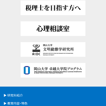
研究科紹介
教育内容・特色