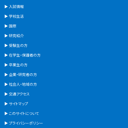
入試情報
学校生活
国際
研究紹介
受験生の方
在学生・保護者の方
卒業生の方
企業・研究者の方
社会人・地域の方
交通アクセス
サイトマップ
このサイトについて
プライバシーポリシー