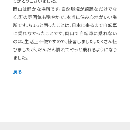
りがとうございました。
岡山は静かな場所です。自然環境が綺麗なだけでな
く、町の雰囲気も穏やかで、本当に住み心地がいい場
所です。ちょっと困ったことは、日本に来るまで自転車
に乗れなかったことです。岡山で自転車に乗れない
のは、生活上不便ですので、練習しました。たくさん転
びましたが、だんだん慣れてやっと乗れるようになり
ました。
戻る