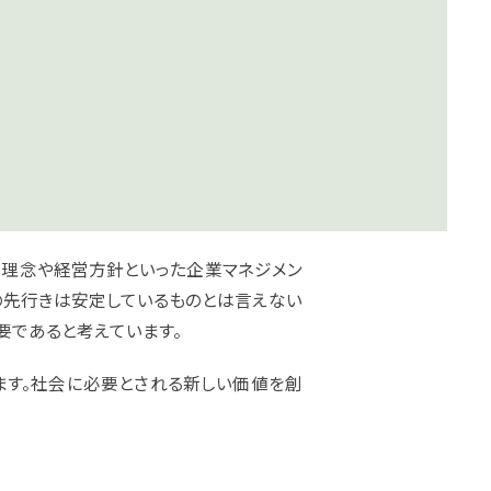
営理念や経営方針といった企業マネジメン
の先行きは安定しているものとは言えない
要であると考えています。
ます。社会に必要とされる新しい価値を創