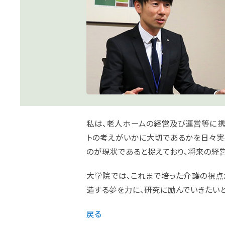
私は、老人ホームの経営及び運営等に携
トの考えがいかに大切であるかを日々実
のが現状であると捉えており、将来の経
大学院では、これまで培った介護の視点
造する夢を力に、研究に励んでいきたいと
戻る